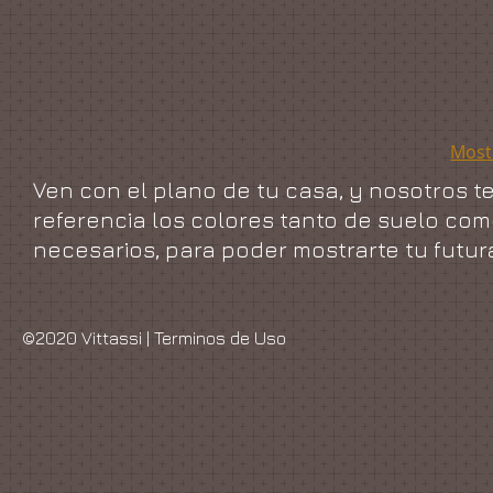
Most
Ven con el plano de tu casa, y nosotros t
referencia los colores tanto de suelo com
necesarios, para poder mostrarte tu futura
©2020 Vittassi |
Terminos de Uso