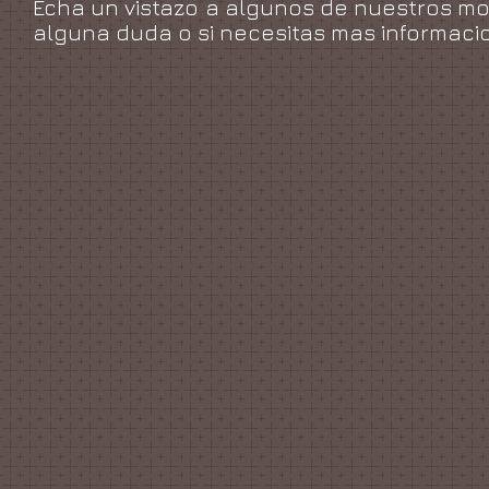
Echa un vistazo a algunos de nuestros m
alguna duda o si necesitas mas informaci